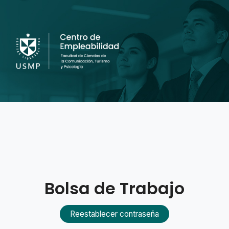
Bolsa de Trabajo
Reestablecer contraseña