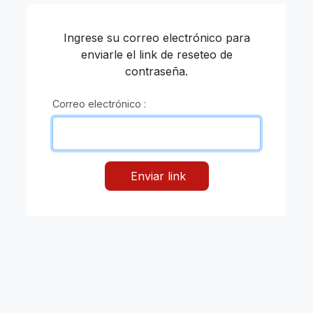
Ingrese su correo electrónico para
enviarle el link de reseteo de
contraseña.
Correo electrónico :
Enviar link